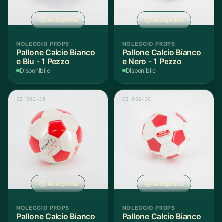
Anteprima
Anteprima
NOLEGGIO PROPS
NOLEGGIO PROPS
Pallone Calcio Bianco
Pallone Calcio Bianco
e Blu - 1 Pezzo
e Nero - 1 Pezzo
Disponibile
Disponibile
GI 002-35
GI 002-36
Anteprima
Anteprima
NOLEGGIO PROPS
NOLEGGIO PROPS
Pallone Calcio Bianco
Pallone Calcio Bianco