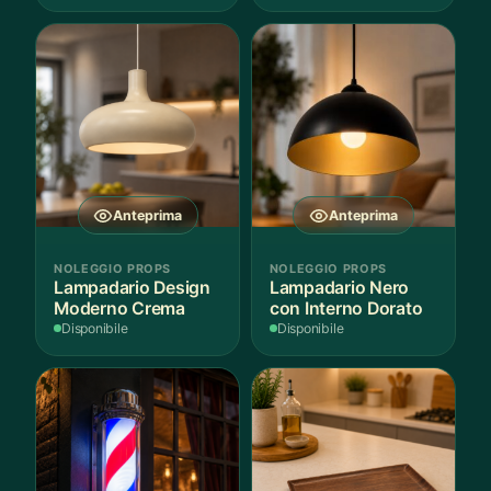
Anteprima
Anteprima
NOLEGGIO PROPS
NOLEGGIO PROPS
Lampadario Design
Lampadario Nero
Moderno Crema
con Interno Dorato
Disponibile
Disponibile