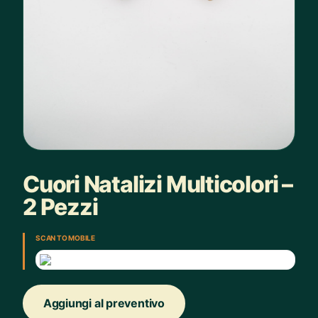
Cuori Natalizi Multicolori –
2 Pezzi
SCAN TO MOBILE
Aggiungi al preventivo