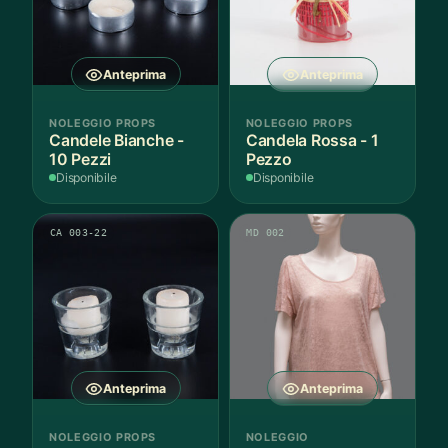
Anteprima
Anteprima
NOLEGGIO PROPS
NOLEGGIO PROPS
Candele Bianche -
Candela Rossa - 1
10 Pezzi
Pezzo
Disponibile
Disponibile
CA 003-22
MD 002
Anteprima
Anteprima
NOLEGGIO PROPS
NOLEGGIO