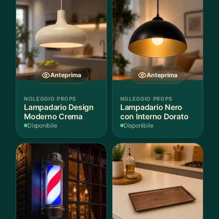
Anteprima
Anteprima
NOLEGGIO PROPS
NOLEGGIO PROPS
Lampadario Design
Lampadario Nero
Moderno Crema
con Interno Dorato
Disponibile
Disponibile