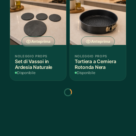
Anteprima
Anteprima
NOLEGGIO PROPS
NOLEGGIO PROPS
Set di Vassoi in
Tortiera a Cerniera
Ardesia Naturale
Rotonda Nera
Disponibile
Disponibile