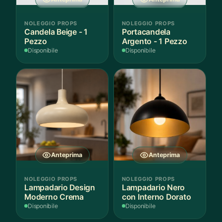
NOLEGGIO PROPS
NOLEGGIO PROPS
Candela Beige - 1
Portacandela
Pezzo
Argento - 1 Pezzo
Disponibile
Disponibile
Anteprima
Anteprima
NOLEGGIO PROPS
NOLEGGIO PROPS
Lampadario Design
Lampadario Nero
Moderno Crema
con Interno Dorato
Disponibile
Disponibile