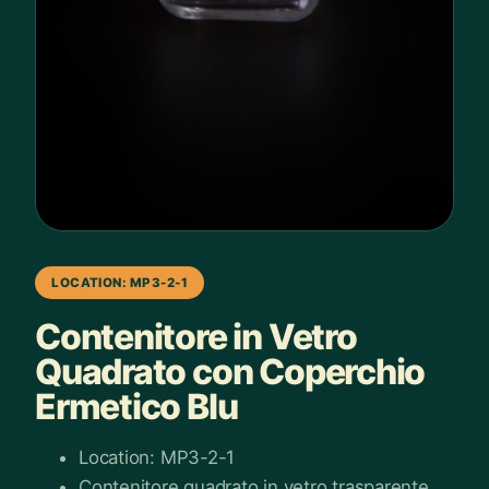
LOCATION: MP3-2-1
Contenitore in Vetro
Quadrato con Coperchio
Ermetico Blu
Location: MP3-2-1
Contenitore quadrato in vetro trasparente.