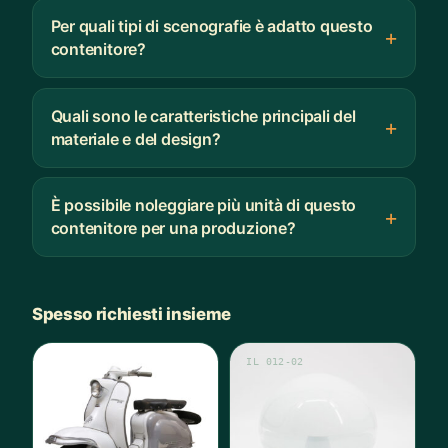
Per quali tipi di scenografie è adatto questo
contenitore?
Quali sono le caratteristiche principali del
materiale e del design?
È possibile noleggiare più unità di questo
contenitore per una produzione?
Spesso richiesti insieme
IL 012-02