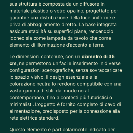
sua struttura è composta da un diffusore in
materiale plastico o vetro opalino, progettato per
garantire una distribuzione della luce uniforme e
priva di abbagliamento diretto. La base integrata
assicura stabilità su superfici piane, rendendolo
idoneo sia come lampada da tavolo che come
elemento di illuminazione d’accento a terra.
Le dimensioni contenute, con un
diametro di 35
cm
, ne permettono un facile inserimento in diverse
configurazioni scenografiche, senza sovraccaricare
lo spazio visivo. Il design essenziale e la
colorazione neutra lo rendono compatibile con una
vasta gamma di stili, dal moderno al
contemporaneo, fino a contesti più futuristici o
minimalisti. L’oggetto è fornito completo di cavo di
alimentazione, predisposto per la connessione alla
rete elettrica standard.
Questo elemento è particolarmente indicato per