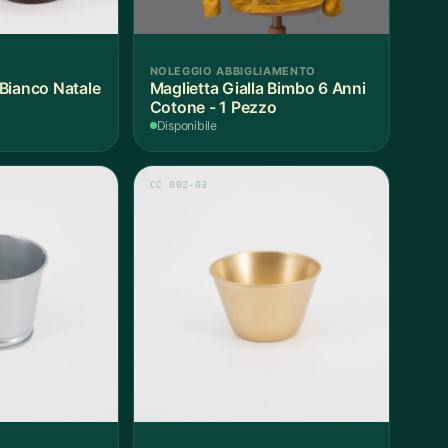
NOLEGGIO ABBIGLIAMENTO
Bianco Natale
Maglietta Gialla Bimbo 6 Anni
Cotone - 1 Pezzo
Disponibile
CC 002-03