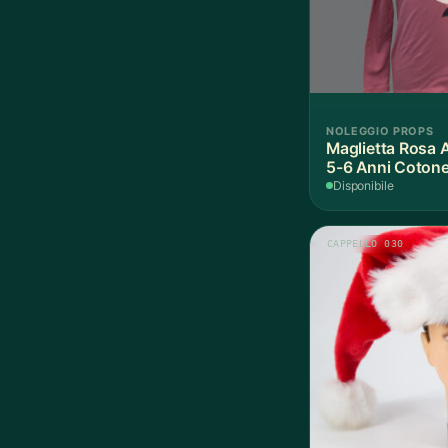
NOLEGGIO PROPS
Maglietta Rosa 
5-6 Anni Cotone
Disponibile
CAPPELLO 030