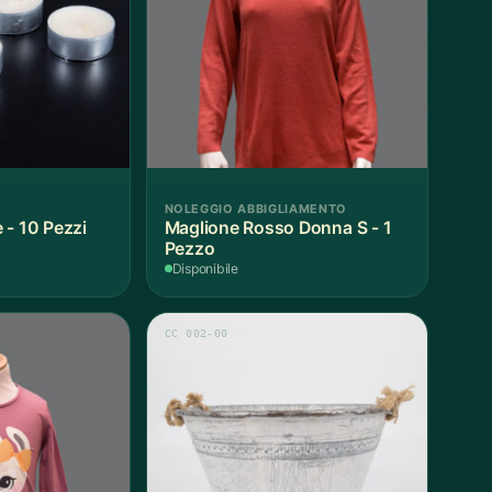
NOLEGGIO ABBIGLIAMENTO
 - 10 Pezzi
Maglione Rosso Donna S - 1
Pezzo
Disponibile
CC 002-00