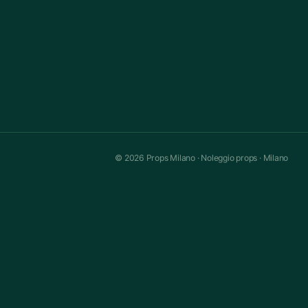
© 2026 Props Milano · Noleggio props · Milano