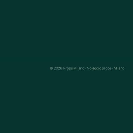
© 2026 Props Milano · Noleggio props · Milano