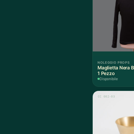
NOLEGGIO PROPS
Maglietta Nera B
1 Pezzo
Disponibile
CC 002-03