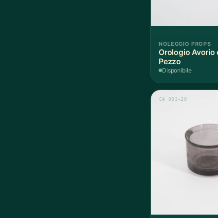
NOLEGGIO PROPS
Orologio Avorio 
Pezzo
Disponibile
CA 003-20