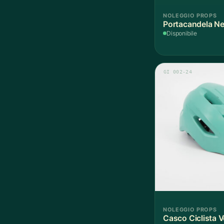
NOLEGGIO PROPS
Portacandela Ne
Disponibile
GI 002-24
NOLEGGIO PROPS
Casco Ciclista 