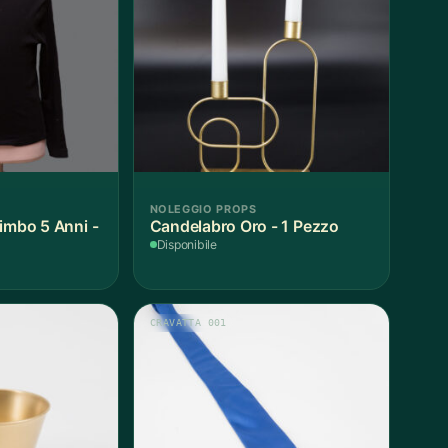
NOLEGGIO PROPS
imbo 5 Anni -
Candelabro Oro - 1 Pezzo
Disponibile
CRAVATTA 001