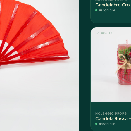
Candelabro Oro 
Disponibile
CA 003-17
NOLEGGIO PROPS
Candela Rossa -
Disponibile