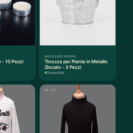
NOLEGGIO PROPS
 - 10 Pezzi
Tinozza per Piante in Metallo
Zincato - 3 Pezzi
Disponibile
MB 017