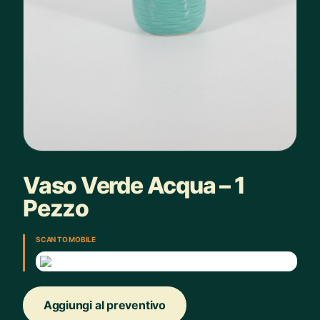
Vaso Verde Acqua – 1
Pezzo
SCAN TO MOBILE
Aggiungi al preventivo