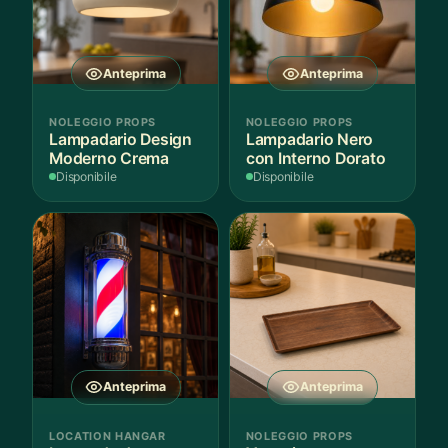
Anteprima
Anteprima
NOLEGGIO PROPS
NOLEGGIO PROPS
Lampadario Design
Lampadario Nero
Moderno Crema
con Interno Dorato
Disponibile
Disponibile
Anteprima
Anteprima
LOCATION HANGAR
NOLEGGIO PROPS