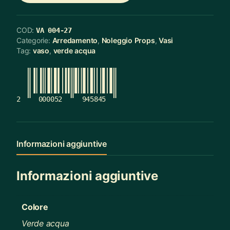
COD:
VA 004-27
Categorie:
Arredamento
,
Noleggio Props
,
Vasi
Tag:
vaso
,
verde acqua
2
000052
945845
Informazioni aggiuntive
Informazioni aggiuntive
Colore
Verde acqua