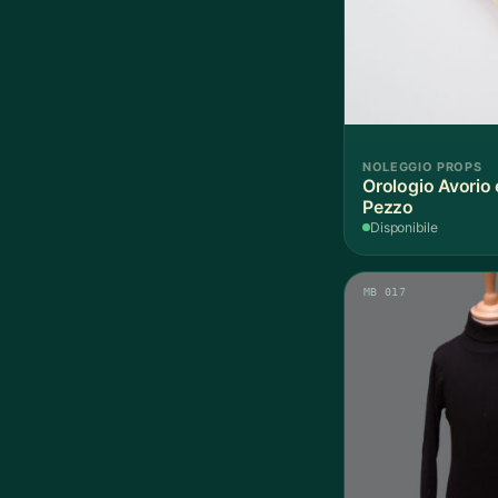
NOLEGGIO PROPS
Orologio Avorio 
Pezzo
Disponibile
MB 017