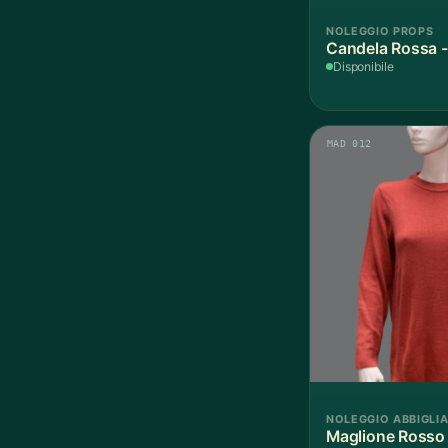
NOLEGGIO PROPS
Candela Rossa -
Disponibile
MAD 012
NOLEGGIO ABBIGLI
Maglione Rosso 