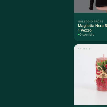
NOLEGGIO PROPS
Maglietta Nera B
1 Pezzo
Disponibile
CA 003-17