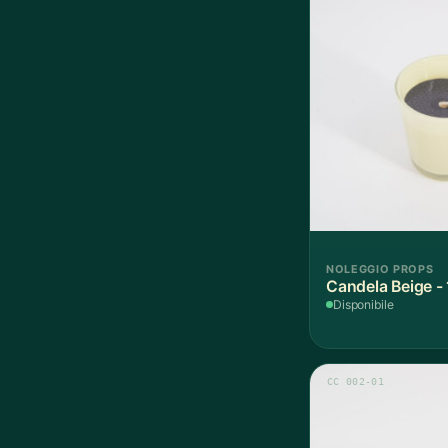
NOLEGGIO PROPS
Candela Beige -
Disponibile
CC 002-01