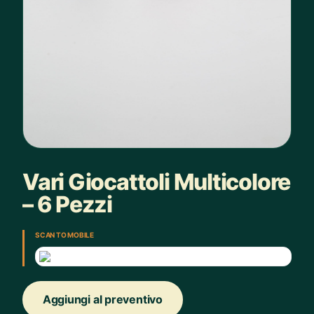
Vari Giocattoli Multicolore
– 6 Pezzi
SCAN TO MOBILE
Aggiungi al preventivo