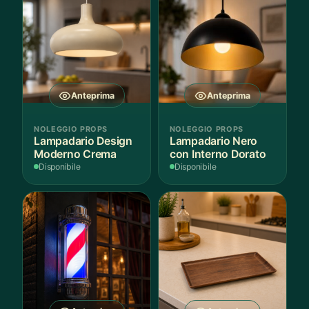
Anteprima
Anteprima
NOLEGGIO PROPS
NOLEGGIO PROPS
Lampadario Design
Lampadario Nero
Moderno Crema
con Interno Dorato
Disponibile
Disponibile