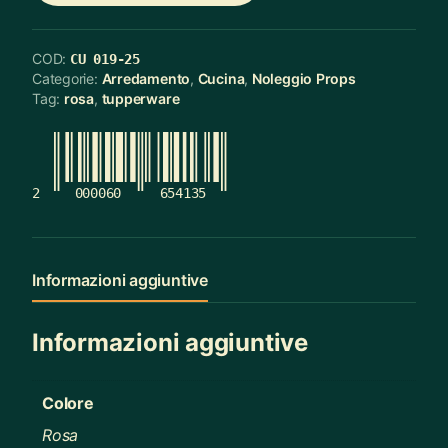
COD:
CU 019-25
Categorie:
Arredamento
,
Cucina
,
Noleggio Props
Tag:
rosa
,
tupperware
2
000060
654135
Informazioni aggiuntive
Informazioni aggiuntive
Colore
Rosa