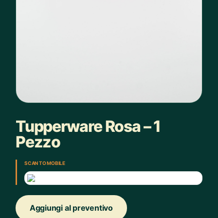
Tupperware Rosa – 1
Pezzo
SCAN TO MOBILE
Aggiungi al preventivo