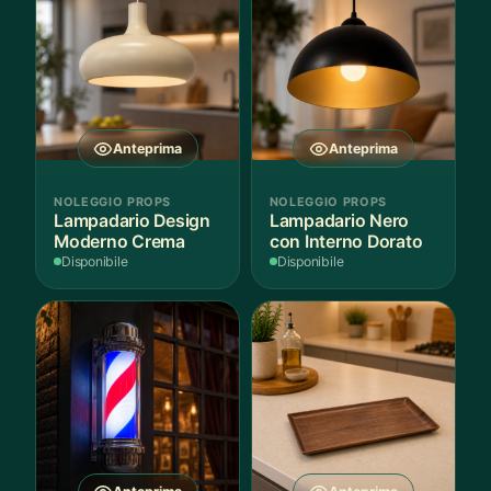
Anteprima
Anteprima
NOLEGGIO PROPS
NOLEGGIO PROPS
Lampadario Design
Lampadario Nero
Moderno Crema
con Interno Dorato
Disponibile
Disponibile