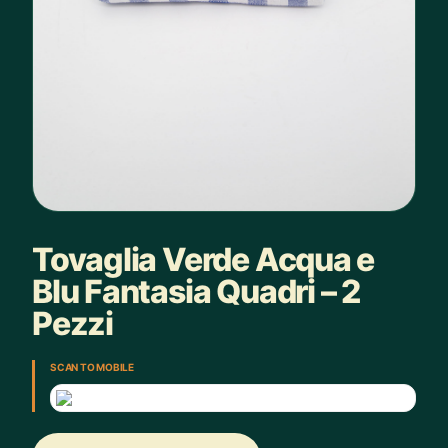
Tovaglia Verde Acqua e
Blu Fantasia Quadri – 2
Pezzi
SCAN TO MOBILE