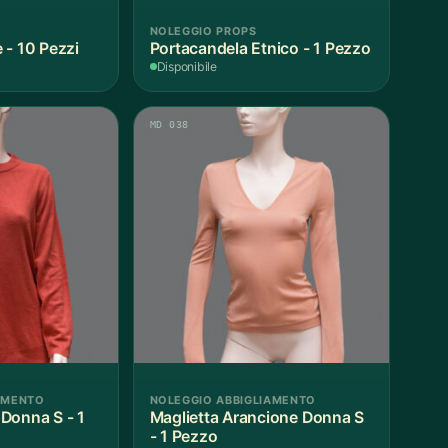
NOLEGGIO PROPS
 - 10 Pezzi
Portacandela Etnico - 1 Pezzo
Disponibile
MD 038
AMENTO
NOLEGGIO ABBIGLIAMENTO
Donna S - 1
Maglietta Arancione Donna S
- 1 Pezzo