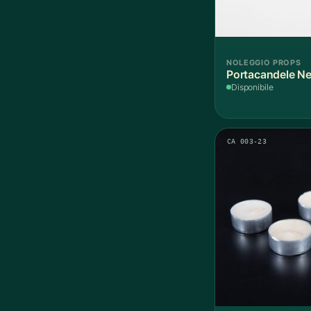
NOLEGGIO PROPS
Portacandele Ne
Disponibile
CA 003-23