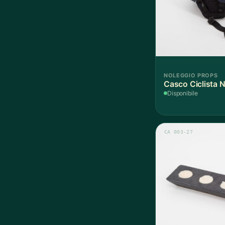
NOLEGGIO PROPS
Casco Ciclista N
Disponibile
CA 003-27