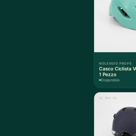
NOLEGGIO PROPS
Casco Ciclista 
1 Pezzo
Disponibile
Gi 002-26