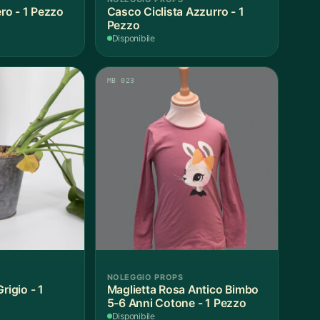
o - 1 Pezzo
Casco Ciclista Azzurro - 1
Pezzo
Disponibile
MB 023
NOLEGGIO PROPS
rigio - 1
Maglietta Rosa Antico Bimbo
5-6 Anni Cotone - 1 Pezzo
Disponibile