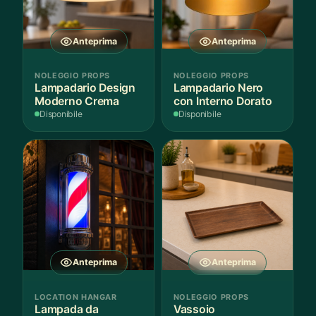
Anteprima
Anteprima
NOLEGGIO PROPS
NOLEGGIO PROPS
Lampadario Design
Lampadario Nero
Moderno Crema
con Interno Dorato
Disponibile
Disponibile
Anteprima
Anteprima
LOCATION HANGAR
NOLEGGIO PROPS
Lampada da
Vassoio