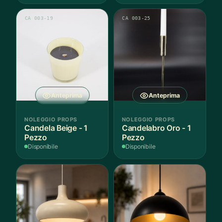
CA 003-19
CA 003-25
Anteprima
Anteprima
NOLEGGIO PROPS
NOLEGGIO PROPS
Candela Beige - 1
Candelabro Oro - 1
Pezzo
Pezzo
Disponibile
Disponibile