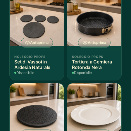
Anteprima
Anteprima
NOLEGGIO PROPS
NOLEGGIO PROPS
Set di Vassoi in
Tortiera a Cerniera
Ardesia Naturale
Rotonda Nera
Disponibile
Disponibile