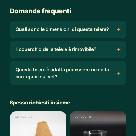
Domande frequenti
Quali sono le dimensioni di questa teiera?
Il coperchio della teiera è rimovibile?
Questa teiera è adatta per essere riempita
con liquidi sul set?
Spesso richiesti insieme
IL 012-01
CU 008-16