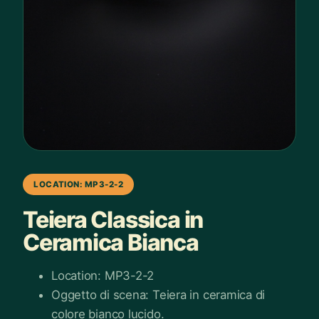
LOCATION: MP3-2-2
Teiera Classica in
Ceramica Bianca
Location: MP3-2-2
Oggetto di scena: Teiera in ceramica di
colore bianco lucido.