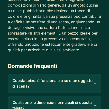
composizioni di vario genere, da un angolo cucina
a un set pubblicitario che richieda un tocco di
colore e originalità. La sua presenza può contribuire
a definire l’atmosfera di una scena, aggiungendo un
dettaglio visivo che cattura l’attenzione senza
sovrastare gli altri elementi. È un pezzo ideale per
essere incluso in un preventivo di scenografia,
offrendo un’opzione esteticamente gradevole e di
qualità per arricchire qualsiasi ambiente.
Domande frequenti
Questa teiera è funzionale o solo un oggetto
di scena?
Quali sono le dimensioni principali di questa
teiera?