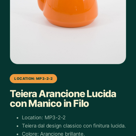
LOCATION: MP3-2-2
Teiera Arancione Lucida
con Manico in Filo
Location: MP3-2-2
Teiera dal design classico con finitura lucida.
Colore: Arancione brillante.