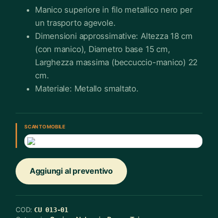
Manico superiore in filo metallico nero per
un trasporto agevole.
Dimensioni approssimative: Altezza 18 cm
(con manico), Diametro base 15 cm,
Larghezza massima (beccuccio-manico) 22
cm.
Materiale: Metallo smaltato.
SCAN TO MOBILE
Aggiungi al preventivo
COD:
CU 013-01