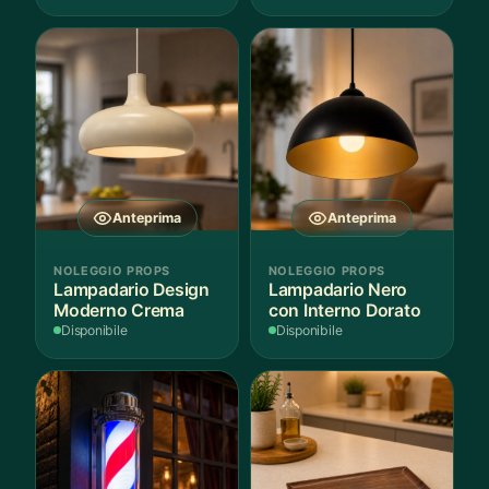
Anteprima
Anteprima
NOLEGGIO PROPS
NOLEGGIO PROPS
Lampadario Design
Lampadario Nero
Moderno Crema
con Interno Dorato
Disponibile
Disponibile