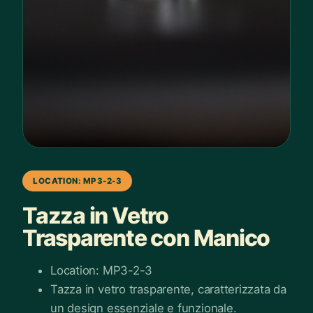
LOCATION: MP3-2-3
Tazza in Vetro
Trasparente con Manico
Location: MP3-2-3
Tazza in vetro trasparente, caratterizzata da
un design essenziale e funzionale.