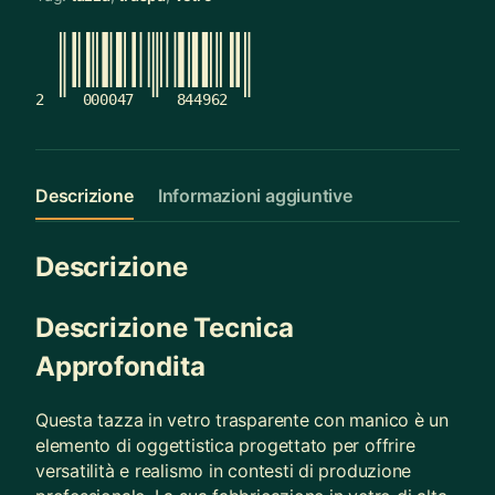
2
000047
844962
Descrizione
Informazioni aggiuntive
Descrizione
Descrizione Tecnica
Approfondita
Questa tazza in vetro trasparente con manico è un
elemento di oggettistica progettato per offrire
versatilità e realismo in contesti di produzione