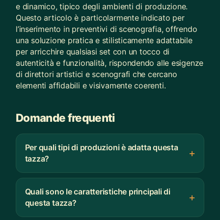
e dinamico, tipico degli ambienti di produzione.
Questo articolo è particolarmente indicato per
l’inserimento in preventivi di scenografia, offrendo
una soluzione pratica e stilisticamente adattabile
per arricchire qualsiasi set con un tocco di
autenticità e funzionalità, rispondendo alle esigenze
di direttori artistici e scenografi che cercano
elementi affidabili e visivamente coerenti.
Domande frequenti
Per quali tipi di produzioni è adatta questa
tazza?
Quali sono le caratteristiche principali di
questa tazza?