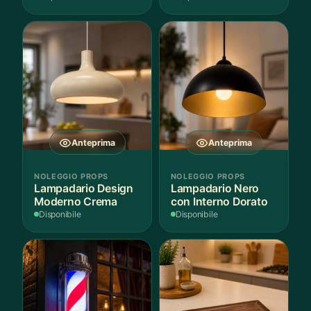
Anteprima
Anteprima
NOLEGGIO PROPS
NOLEGGIO PROPS
Lampadario Design
Lampadario Nero
Moderno Crema
con Interno Dorato
Disponibile
Disponibile