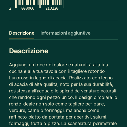
2
000066
213220
Descrizione
Informazioni aggiuntive
Descrizione
Aggiungi un tocco di calore e naturalità alla tua
cucina e alla tua tavola con il tagliere rotondo
Lunoroso in legno di acacia. Realizzato con legno
di acacia di alta qualità, noto per la sua durabilità,
resistenza all’acqua e le splendide venature naturali
che rendono ogni pezzo unico. Il design circolare lo
rende ideale non solo come tagliere per pane,
verdure, carne o formaggi, ma anche come
raffinato piatto da portata per aperitivi, salumi,
formaggi, frutta o pizza. La scanalatura perimetrale