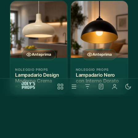
Anteprima
Anteprima
NOLEGGIO PROPS
NOLEGGIO PROPS
Lampadario Design
Lampadario Nero
Moderno Crema
con Interno Dorato
Disponibile
Disponibile