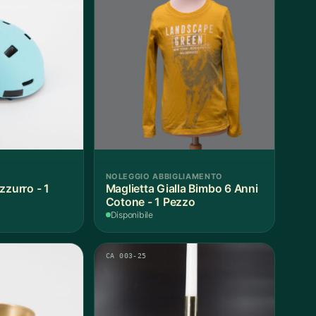
NOLEGGIO ABBIGLIAMENTO
zzurro - 1
Maglietta Gialla Bimbo 6 Anni
Cotone - 1 Pezzo
Disponibile
CA 003-25