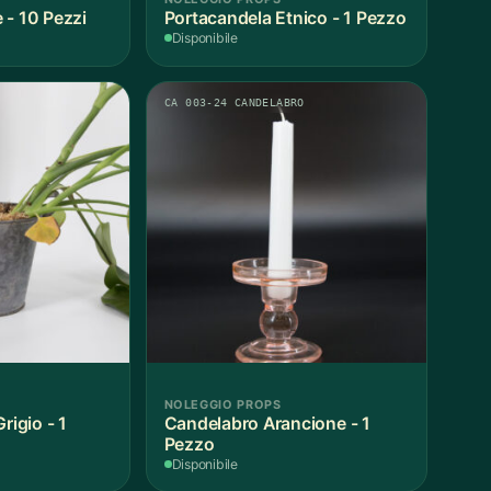
 - 10 Pezzi
Portacandela Etnico - 1 Pezzo
Disponibile
CA 003-24 CANDELABRO
NOLEGGIO PROPS
rigio - 1
Candelabro Arancione - 1
Pezzo
Disponibile