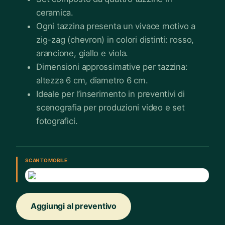
ceramica.
Ogni tazzina presenta un vivace motivo a
zig-zag (chevron) in colori distinti: rosso,
arancione, giallo e viola.
Dimensioni approssimative per tazzina:
altezza 6 cm, diametro 6 cm.
Ideale per l’inserimento in preventivi di
scenografia per produzioni video e set
fotografici.
SCAN TO MOBILE
Aggiungi al preventivo