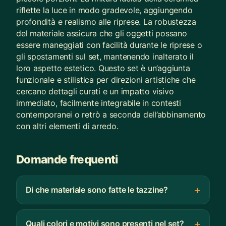
riflette la luce in modo gradevole, aggiungendo
profondità e realismo alle riprese. La robustezza
del materiale assicura che gli oggetti possano
essere maneggiati con facilità durante le riprese o
gli spostamenti sul set, mantenendo inalterato il
loro aspetto estetico. Questo set è un’aggiunta
funzionale e stilistica per direzioni artistiche che
cercano dettagli curati e un impatto visivo
immediato, facilmente integrabile in contesti
contemporanei o retrò a seconda dell’abbinamento
con altri elementi di arredo.
Domande frequenti
Di che materiale sono fatte le tazzine?
Quali colori e motivi sono presenti nel set?