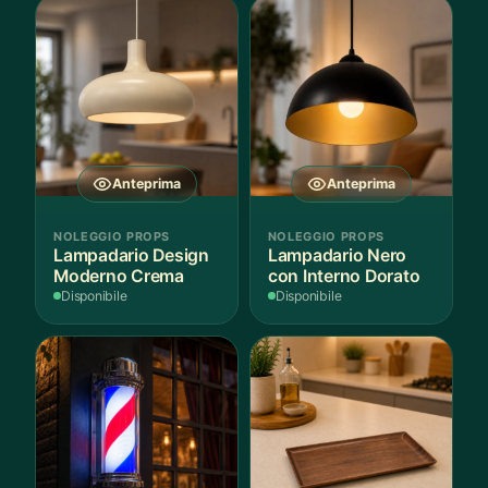
Anteprima
Anteprima
NOLEGGIO PROPS
NOLEGGIO PROPS
Lampadario Design
Lampadario Nero
Moderno Crema
con Interno Dorato
Disponibile
Disponibile