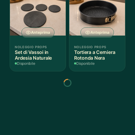
Anteprima
Anteprima
NOLEGGIO PROPS
NOLEGGIO PROPS
Set di Vassoi in
Tortiera a Cerniera
Ardesia Naturale
Rotonda Nera
Disponibile
Disponibile
Anteprima
Anteprima