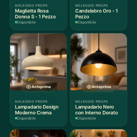
NOLEGGIO PROPS
NOLEGGIO PROPS
Maglietta Rosa
Candelabro Oro - 1
Donna S - 1 Pezzo
Pezzo
Disponibile
Disponibile
Anteprima
Anteprima
NOLEGGIO PROPS
NOLEGGIO PROPS
Lampadario Design
Lampadario Nero
Moderno Crema
con Interno Dorato
Disponibile
Disponibile