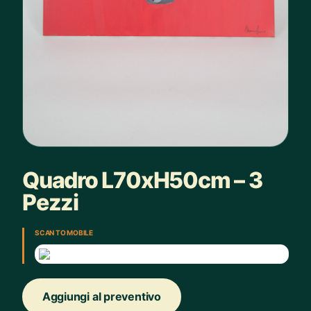
Quadro L70xH50cm – 3
Pezzi
SCAN TO MOBILE
Aggiungi al preventivo