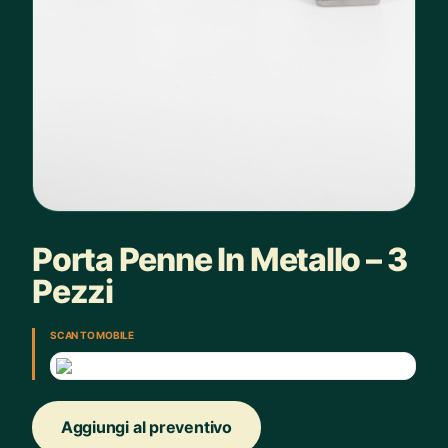
Porta Penne In Metallo – 3
Pezzi
SCAN TO MOBILE
Aggiungi al preventivo