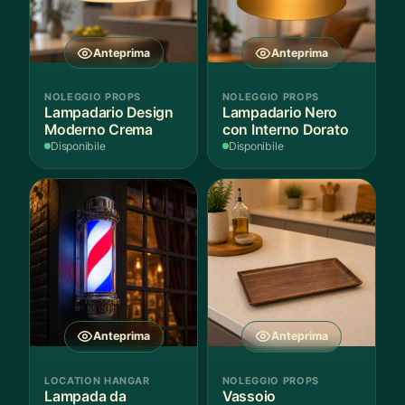
Anteprima
Anteprima
NOLEGGIO PROPS
NOLEGGIO PROPS
Lampadario Design
Lampadario Nero
Moderno Crema
con Interno Dorato
Disponibile
Disponibile
Anteprima
Anteprima
LOCATION HANGAR
NOLEGGIO PROPS
Lampada da
Vassoio