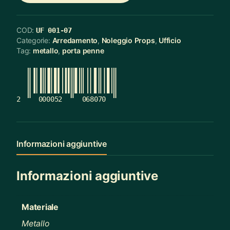
COD:
UF 001-07
Categorie:
Arredamento
,
Noleggio Props
,
Ufficio
Tag:
metallo
,
porta penne
2
000052
068070
Informazioni aggiuntive
Informazioni aggiuntive
Materiale
Metallo