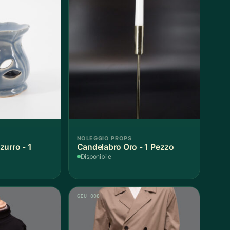
NOLEGGIO PROPS
zurro - 1
Candelabro Oro - 1 Pezzo
Disponibile
GIU 008