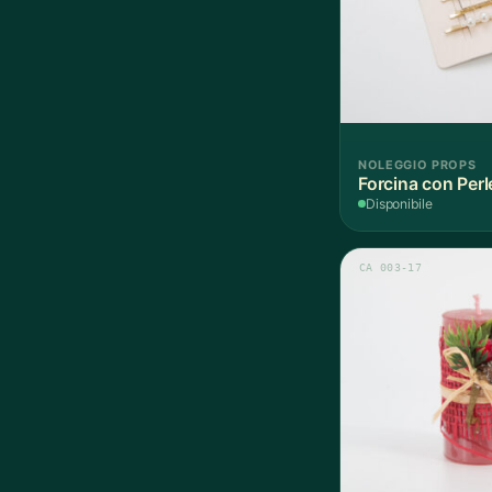
NOLEGGIO PROPS
Forcina con Perl
Disponibile
CA 003-17