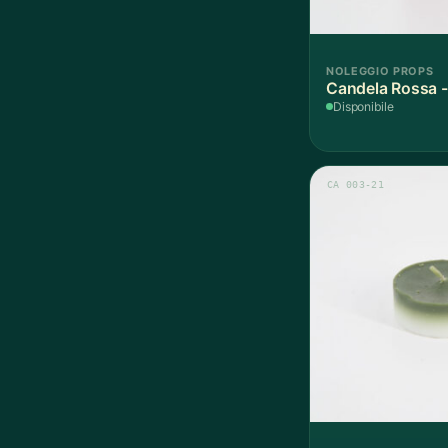
NOLEGGIO PROPS
Candela Rossa -
Disponibile
CA 003-21