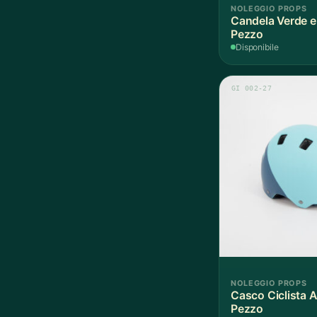
NOLEGGIO PROPS
Candela Verde e 
Pezzo
Disponibile
GI 002-27
NOLEGGIO PROPS
Casco Ciclista A
Pezzo