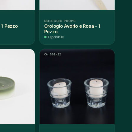
NOLEGGIO PROPS
 1 Pezzo
Orologio Avorio e Rosa - 1
Pezzo
Disponibile
CA 003-22