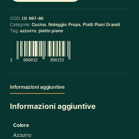
COD:
CU 007-06
Categorie:
Cucina
,
Noleggio Props
,
Piatti Piani Grandi
Tag:
azzurro
,
piatto piano
2
000032
390153
Informazioni aggiuntive
Informazioni aggiuntive
Colore
Azzurro