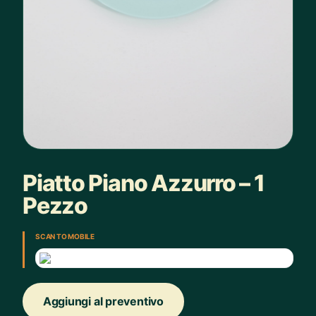
Piatto Piano Azzurro – 1
Pezzo
SCAN TO MOBILE
Aggiungi al preventivo