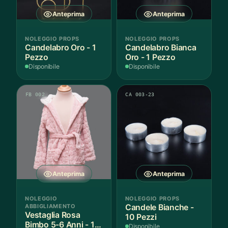
Anteprima
Anteprima
NOLEGGIO PROPS
NOLEGGIO PROPS
Candelabro Oro - 1
Candelabro Bianca
Pezzo
Oro - 1 Pezzo
Disponibile
Disponibile
FB 002
CA 003-23
Anteprima
Anteprima
NOLEGGIO
NOLEGGIO PROPS
ABBIGLIAMENTO
Candele Bianche -
Vestaglia Rosa
10 Pezzi
Bimbo 5-6 Anni - 1
Disponibile