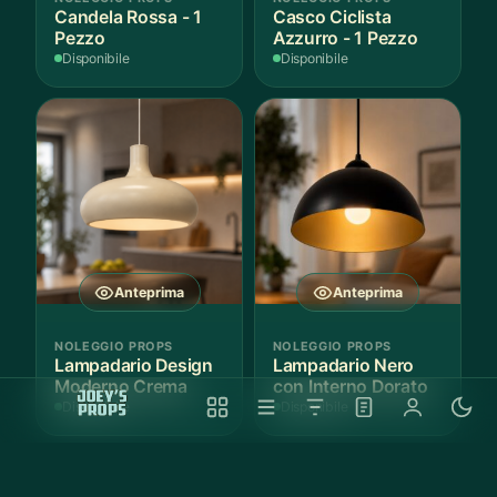
Candela Rossa - 1
Casco Ciclista
Pezzo
Azzurro - 1 Pezzo
Disponibile
Disponibile
Anteprima
Anteprima
NOLEGGIO PROPS
NOLEGGIO PROPS
Lampadario Design
Lampadario Nero
Moderno Crema
con Interno Dorato
Disponibile
Disponibile