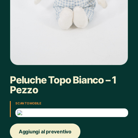
Peluche Topo Bianco – 1
Pezzo
SCAN TO MOBILE
Aggiungi al preventivo