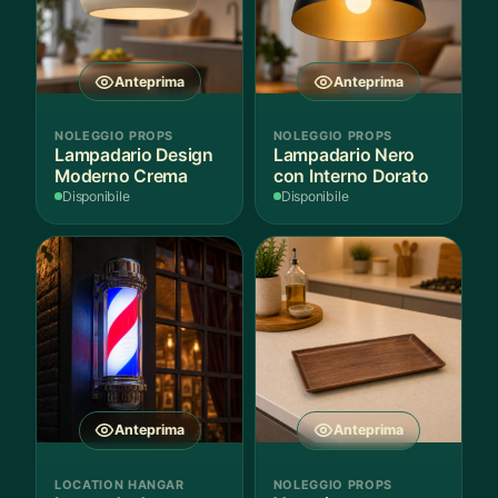
Anteprima
Anteprima
NOLEGGIO PROPS
NOLEGGIO PROPS
Lampadario Design
Lampadario Nero
Moderno Crema
con Interno Dorato
Disponibile
Disponibile
Anteprima
Anteprima
LOCATION HANGAR
NOLEGGIO PROPS