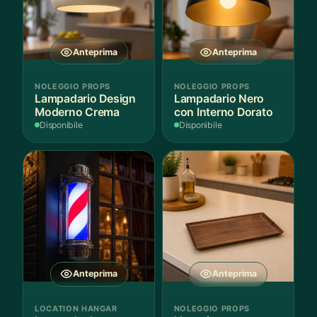
Anteprima
Anteprima
NOLEGGIO PROPS
NOLEGGIO PROPS
Lampadario Design
Lampadario Nero
Moderno Crema
con Interno Dorato
Disponibile
Disponibile
Anteprima
Anteprima
LOCATION HANGAR
NOLEGGIO PROPS