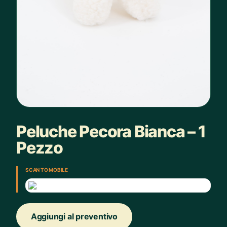
Peluche Pecora Bianca – 1
Pezzo
SCAN TO MOBILE
Aggiungi al preventivo