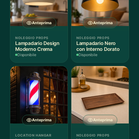
Anteprima
Anteprima
NOLEGGIO PROPS
NOLEGGIO PROPS
Lampadario Design
Lampadario Nero
Moderno Crema
con Interno Dorato
Disponibile
Disponibile
Anteprima
Anteprima
LOCATION HANGAR
NOLEGGIO PROPS