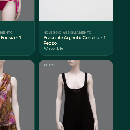
AMENTO
NOLEGGIO ABBIGLIAMENTO
ucsia - 1
Bracciale Argento Cerchio - 1
Pezzo
Disponibile
AD 020