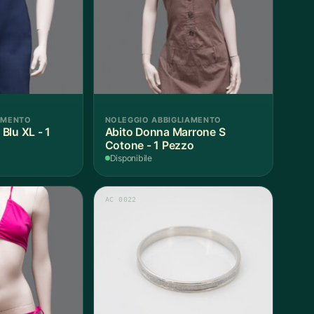
AMENTO
NOLEGGIO ABBIGLIAMENTO
Blu XL - 1
Abito Donna Marrone S
Cotone - 1 Pezzo
Disponibile
AC 0022