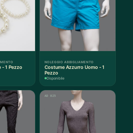
AMENTO
NOLEGGIO ABBIGLIAMENTO
e - 1 Pezzo
Costume Azzurro Uomo - 1
Pezzo
Disponibile
AD 025