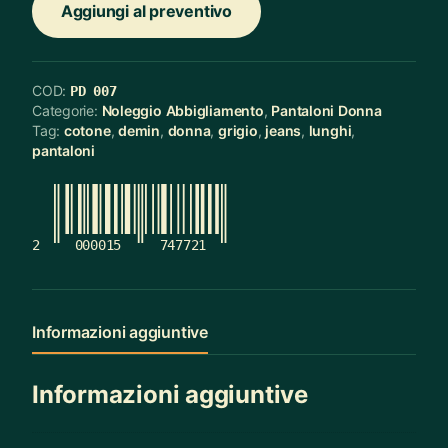
Aggiungi al preventivo
COD:
PD 007
Categorie:
Noleggio Abbigliamento
,
Pantaloni Donna
Tag:
cotone
,
demin
,
donna
,
grigio
,
jeans
,
lunghi
,
pantaloni
2
000015
747721
Informazioni aggiuntive
Informazioni aggiuntive