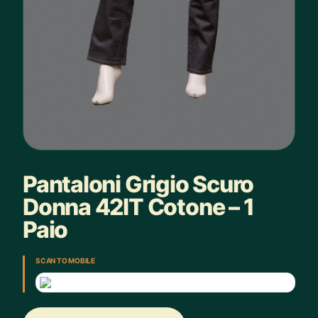
Pantaloni Grigio Scuro
Donna 42IT Cotone – 1
Paio
SCAN TO MOBILE