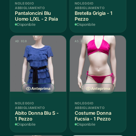
NOLEGGIO
NOLEGGIO
ABBIGLIAMENTO
ABBIGLIAMENTO
Pantaloncini Blu
Bretella Grigia - 1
Uomo L/XL - 2 Paia
Pezzo
Disponibile
Disponibile
AD 010
AS 015
Anteprima
Anteprima
NOLEGGIO
NOLEGGIO
ABBIGLIAMENTO
ABBIGLIAMENTO
Abito Donna Blu S -
Costume Donna
1 Pezzo
Fucsia - 1 Pezzo
Disponibile
Disponibile