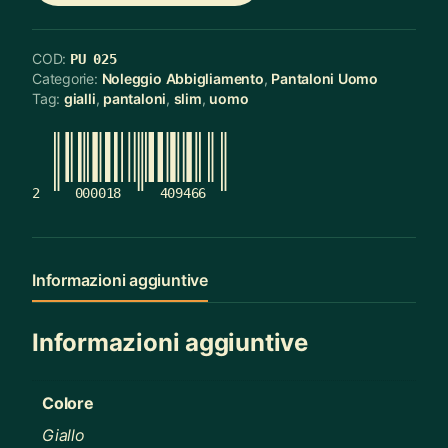
COD:
PU 025
Categorie:
Noleggio Abbigliamento
,
Pantaloni Uomo
Tag:
gialli
,
pantaloni
,
slim
,
uomo
2
000018
409466
Informazioni aggiuntive
Informazioni aggiuntive
Colore
Giallo