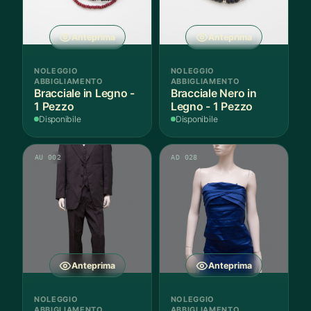
Anteprima
Anteprima
NOLEGGIO
NOLEGGIO
ABBIGLIAMENTO
ABBIGLIAMENTO
Bracciale in Legno -
Bracciale Nero in
1 Pezzo
Legno - 1 Pezzo
Disponibile
Disponibile
AU 002
AD 028
Anteprima
Anteprima
NOLEGGIO
NOLEGGIO
ABBIGLIAMENTO
ABBIGLIAMENTO