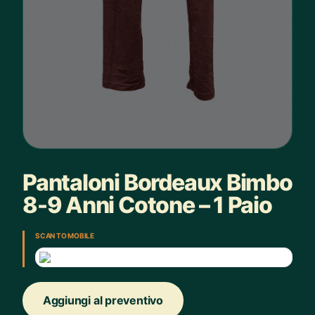
Pantaloni Bordeaux Bimbo
8-9 Anni Cotone – 1 Paio
SCAN TO MOBILE
Aggiungi al preventivo