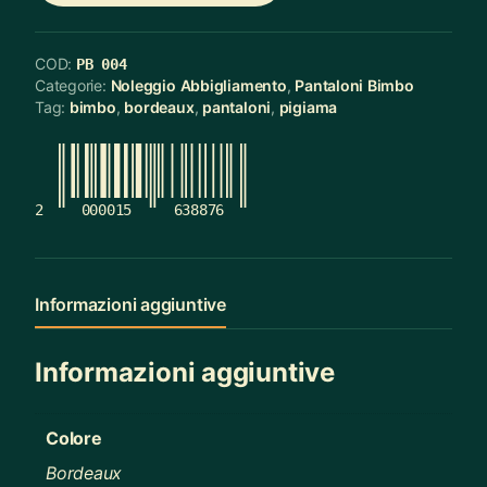
COD:
PB 004
Categorie:
Noleggio Abbigliamento
,
Pantaloni Bimbo
Tag:
bimbo
,
bordeaux
,
pantaloni
,
pigiama
2
000015
638876
Informazioni aggiuntive
Informazioni aggiuntive
Colore
Bordeaux