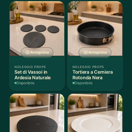
Anteprima
Anteprima
NOLEGGIO PROPS
NOLEGGIO PROPS
Set di Vassoi in
Tortiera a Cerniera
Ardesia Naturale
Rotonda Nera
Disponibile
Disponibile