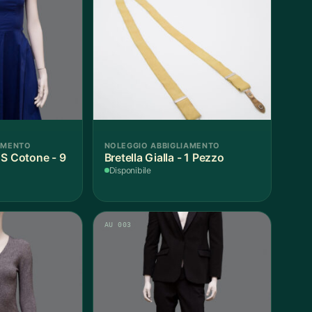
AMENTO
NOLEGGIO ABBIGLIAMENTO
 S Cotone - 9
Bretella Gialla - 1 Pezzo
Disponibile
AU 003