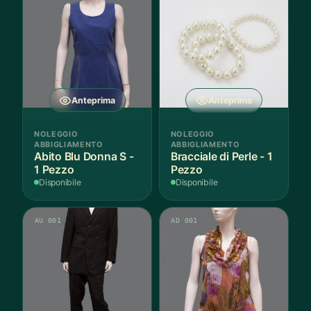
Anteprima
Anteprima
NOLEGGIO
NOLEGGIO
ABBIGLIAMENTO
ABBIGLIAMENTO
Abito Blu Donna S -
Bracciale di Perle - 1
1 Pezzo
Pezzo
Disponibile
Disponibile
AU 001
AD 001