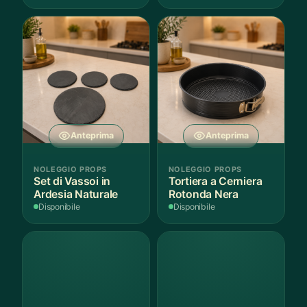
Anteprima
Anteprima
NOLEGGIO PROPS
NOLEGGIO PROPS
Set di Vassoi in
Tortiera a Cerniera
Ardesia Naturale
Rotonda Nera
Disponibile
Disponibile