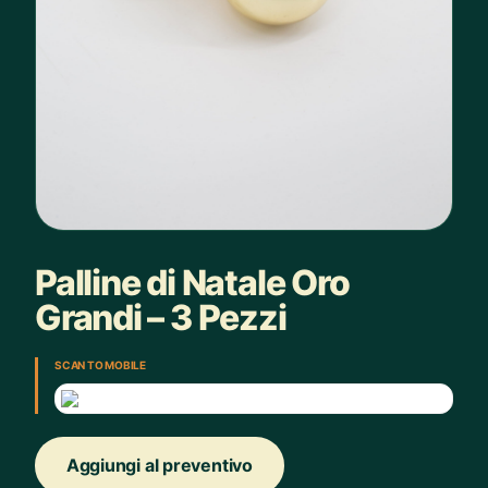
Palline di Natale Oro
Grandi – 3 Pezzi
SCAN TO MOBILE
Aggiungi al preventivo