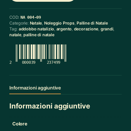
COD:
NA 004-09
Categorie:
Natale
,
Noleggio Props
,
Palline di Natale
Tag:
addobbo natalizio
,
argento
,
decorazione
,
grandi
,
natale
,
palline di natale
2
000039
237499
Informazioni aggiuntive
Informazioni aggiuntive
Colore