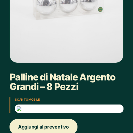
Palline di Natale Argento
Grandi – 8 Pezzi
SCAN TO MOBILE
Aggiungi al preventivo