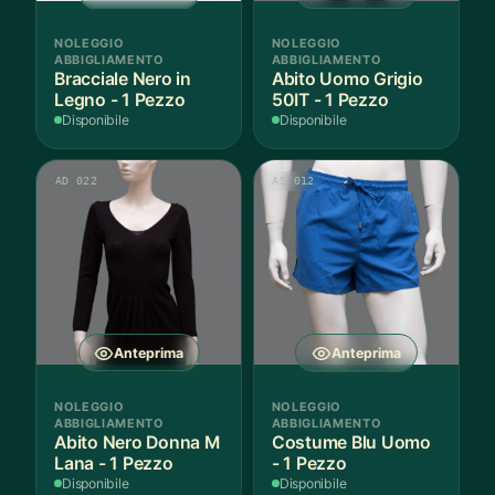
NOLEGGIO
NOLEGGIO
ABBIGLIAMENTO
ABBIGLIAMENTO
Bracciale Nero in
Abito Uomo Grigio
Legno - 1 Pezzo
50IT - 1 Pezzo
Disponibile
Disponibile
AD 022
AS 012
Anteprima
Anteprima
NOLEGGIO
NOLEGGIO
ABBIGLIAMENTO
ABBIGLIAMENTO
Abito Nero Donna M
Costume Blu Uomo
Lana - 1 Pezzo
- 1 Pezzo
Disponibile
Disponibile