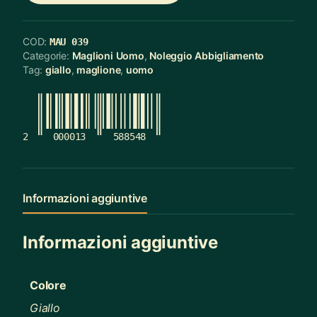
COD:
MAU 039
Categorie:
Maglioni Uomo
,
Noleggio Abbigliamento
Tag:
giallo
,
maglione
,
uomo
2
000013
588548
Informazioni aggiuntive
Informazioni aggiuntive
Colore
Giallo