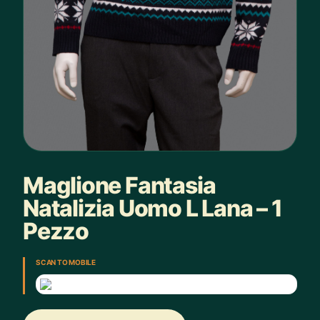
Maglione Fantasia
Natalizia Uomo L Lana – 1
Pezzo
SCAN TO MOBILE