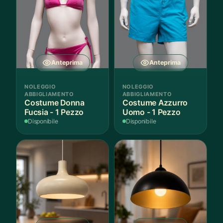
Anteprima
Anteprima
NOLEGGIO
NOLEGGIO
ABBIGLIAMENTO
ABBIGLIAMENTO
Costume Donna
Costume Azzurro
Fucsia - 1 Pezzo
Uomo - 1 Pezzo
Disponibile
Disponibile