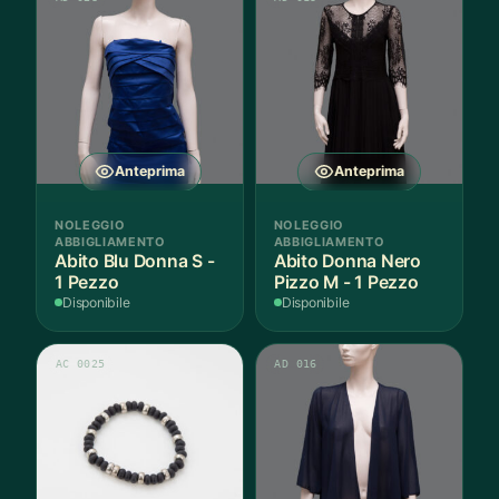
Anteprima
Anteprima
NOLEGGIO
NOLEGGIO
ABBIGLIAMENTO
ABBIGLIAMENTO
Abito Blu Donna S -
Abito Donna Nero
1 Pezzo
Pizzo M - 1 Pezzo
Disponibile
Disponibile
AC 0025
AD 016