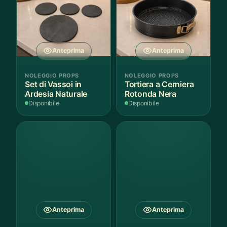
Anteprima
Anteprima
NOLEGGIO PROPS
NOLEGGIO PROPS
Set di Vassoi in
Tortiera a Cerniera
Ardesia Naturale
Rotonda Nera
Disponibile
Disponibile
Anteprima
Anteprima