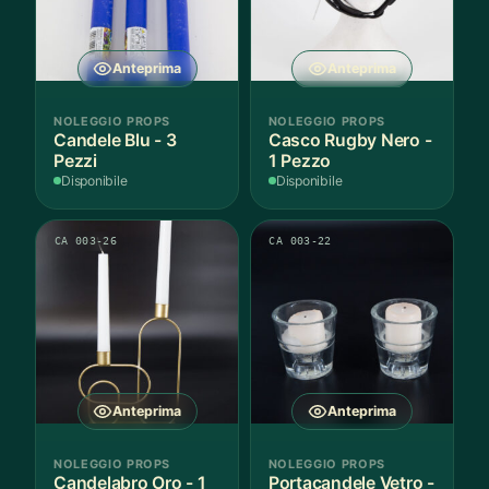
Anteprima
Anteprima
NOLEGGIO PROPS
NOLEGGIO PROPS
Candele Blu - 3
Casco Rugby Nero -
Pezzi
1 Pezzo
Disponibile
Disponibile
CA 003-26
CA 003-22
Anteprima
Anteprima
NOLEGGIO PROPS
NOLEGGIO PROPS
Candelabro Oro - 1
Portacandele Vetro -