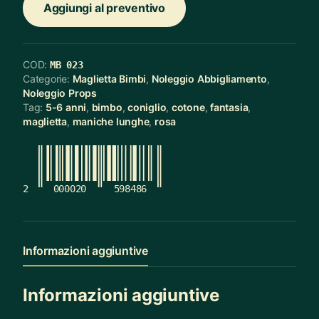
Aggiungi al preventivo
COD:
MB 023
Categorie:
Maglietta Bimbi
,
Noleggio Abbigliamento
,
Noleggio Props
Tag:
5-6 anni
,
bimbo
,
coniglio
,
cotone
,
fantasia
,
maglietta
,
maniche lunghe
,
rosa
2
000020
598486
Informazioni aggiuntive
Informazioni aggiuntive