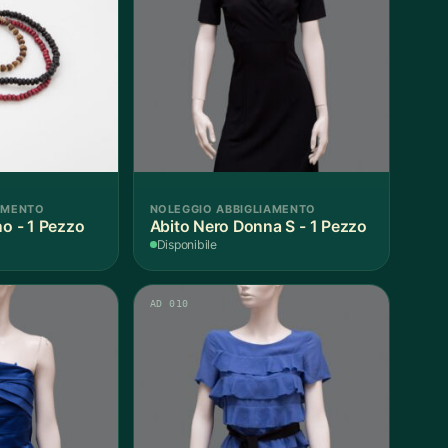
AMENTO
NOLEGGIO ABBIGLIAMENTO
no - 1 Pezzo
Abito Nero Donna S - 1 Pezzo
Disponibile
AD 010