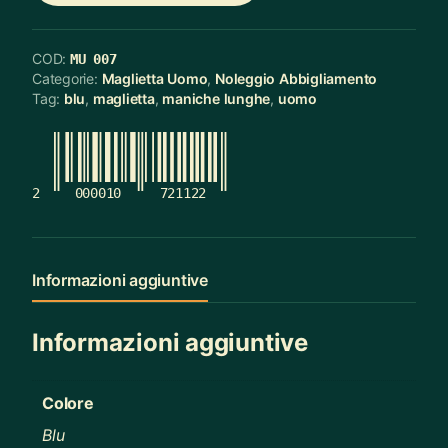
COD:
MU 007
Categorie:
Maglietta Uomo
,
Noleggio Abbigliamento
Tag:
blu
,
maglietta
,
maniche lunghe
,
uomo
2
000010
721122
Informazioni aggiuntive
Informazioni aggiuntive
Colore
Blu