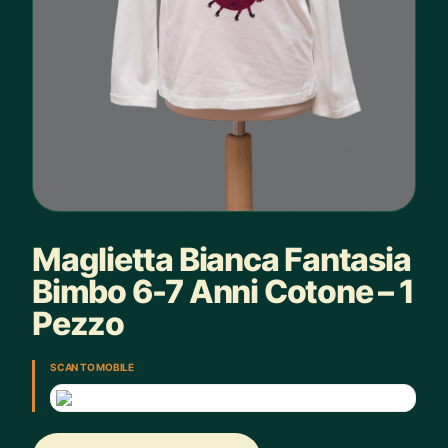
Maglietta Bianca Fantasia
Bimbo 6-7 Anni Cotone – 1
Pezzo
SCAN TO MOBILE