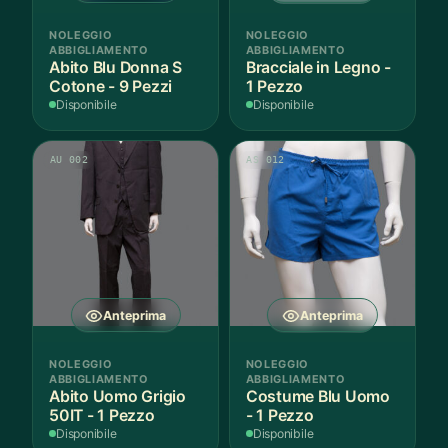
NOLEGGIO
NOLEGGIO
ABBIGLIAMENTO
ABBIGLIAMENTO
Abito Blu Donna S
Bracciale in Legno -
Cotone - 9 Pezzi
1 Pezzo
Disponibile
Disponibile
AU 002
AS 012
Anteprima
Anteprima
NOLEGGIO
NOLEGGIO
ABBIGLIAMENTO
ABBIGLIAMENTO
Abito Uomo Grigio
Costume Blu Uomo
50IT - 1 Pezzo
- 1 Pezzo
Disponibile
Disponibile