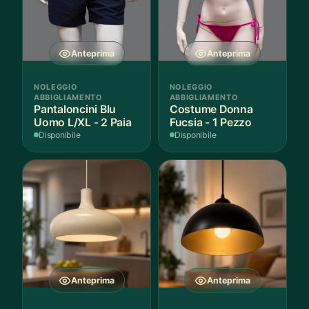
Anteprima
Anteprima
NOLEGGIO
NOLEGGIO
ABBIGLIAMENTO
ABBIGLIAMENTO
Pantaloncini Blu
Costume Donna
Uomo L/XL - 2 Paia
Fucsia - 1 Pezzo
Disponibile
Disponibile
Anteprima
Anteprima