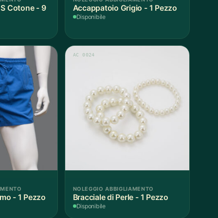
 S Cotone - 9
Accappatoio Grigio - 1 Pezzo
Disponibile
AC 0024
AMENTO
NOLEGGIO ABBIGLIAMENTO
mo - 1 Pezzo
Bracciale di Perle - 1 Pezzo
Disponibile