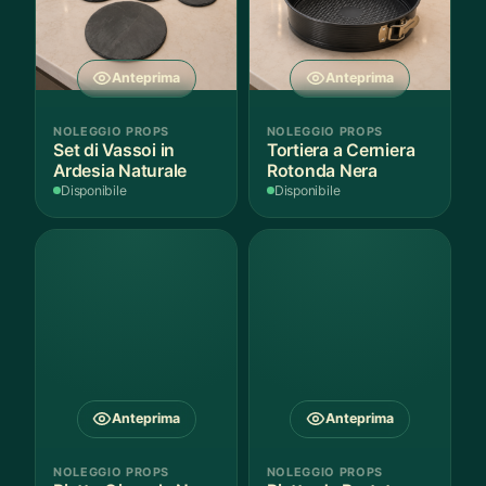
Anteprima
Anteprima
NOLEGGIO PROPS
NOLEGGIO PROPS
Set di Vassoi in
Tortiera a Cerniera
Ardesia Naturale
Rotonda Nera
Disponibile
Disponibile
Anteprima
Anteprima
NOLEGGIO PROPS
NOLEGGIO PROPS